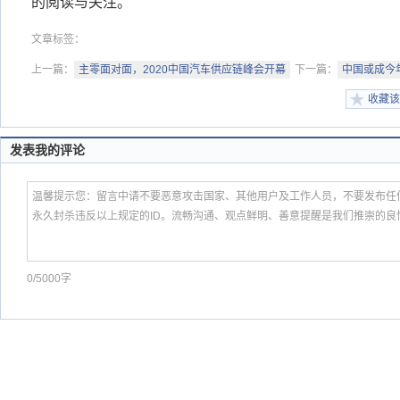
的阅读与关注。
文章标签：
上一篇：
主零面对面，2020中国汽车供应链峰会开幕
下一篇：
中国或成今年
收藏该
发表我的评论
0/5000字